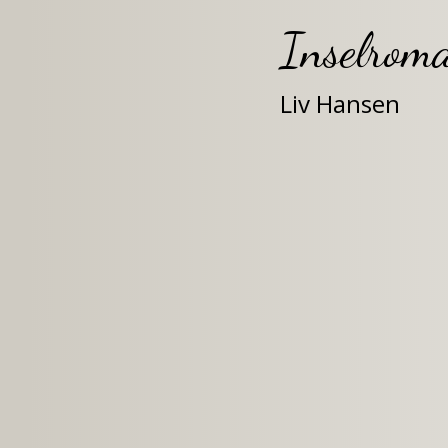
Inselrom
Liv Hansen